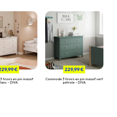
229,99 €
229,99 €
tiroirs en pin massif
Commode 3 tiroirs en pin massif vert
lanc - DIVA
pétrole - DIVA