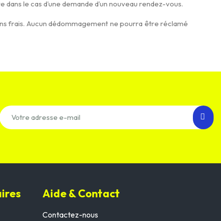
dre dans le cas d’une demande d’un nouveau rendez-vous.
 sans frais. Aucun dédommagement ne pourra être réclamé
ires
Aide & Contact
Contactez-nous