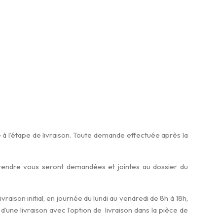
 à l’étape de livraison. Toute demande effectuée après la
prendre vous seront demandées et jointes au dossier du
vraison initial, en journée du lundi au vendredi de 8h à 18h,
une livraison avec l’option de livraison dans la pièce de