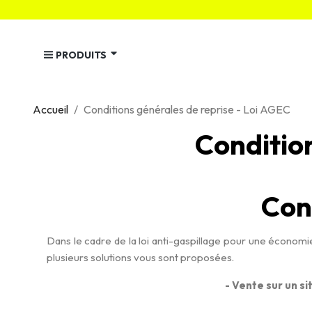
PRODUITS
Accueil
Conditions générales de reprise - Loi AGEC
Condition
Con
Dans le cadre de la loi anti-gaspillage pour une économie
plusieurs solutions vous sont proposées.
- Vente sur un si