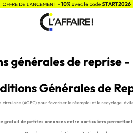
OFFRE DE LANCEMENT -
10%
avec le code
START2026
s générales de reprise -
ditions Générales de Rep
 circulaire (AGEC) pour favoriser le réemploi et le recyclage, évit
te gratuit de petites annonces entre particuliers permettant 