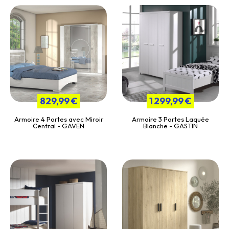
829,99 €
1 299,99 €
Armoire 4 Portes avec Miroir
Armoire 3 Portes Laquée
Central - GAVEN
Blanche - GASTIN