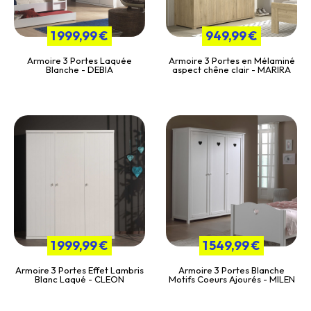
1 999,99 €
949,99 €
Armoire 3 Portes Laquée
Armoire 3 Portes en Mélaminé
Blanche - DEBIA
aspect chêne clair - MARIRA
1 999,99 €
1 549,99 €
Armoire 3 Portes Effet Lambris
Armoire 3 Portes Blanche
Blanc Laqué - CLEON
Motifs Coeurs Ajourés - MILEN