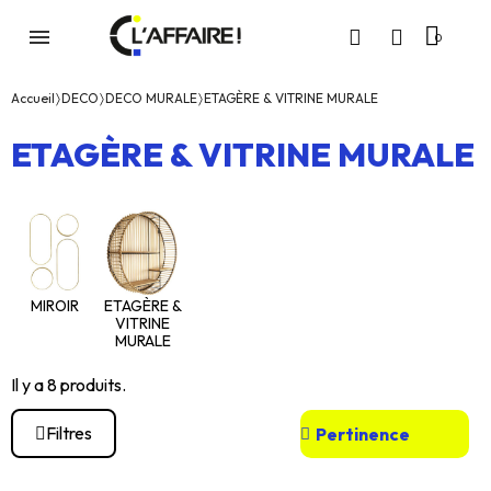
Accueil
DECO
DECO MURALE
ETAGÈRE & VITRINE MURALE
ETAGÈRE & VITRINE MURALE
MIROIR
ETAGÈRE &
VITRINE
MURALE
Il y a 8 produits.
Filtres