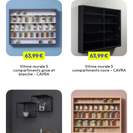
63,99 €
63,99 €
Vitrine murale 5
Vitrine murale 5
compartiments grise et
compartiments noire - CAVRA
blanche - CAVRA