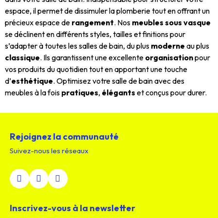
espace, il permet de dissimuler la plomberie tout en offrant un
précieux espace de
rangement
. Nos
meubles sous vasque
se déclinent en différents styles, tailles et finitions pour
s’adapter à toutes les salles de bain, du plus
moderne
au plus
classique
. Ils garantissent une excellente
organisation
pour
vos produits du quotidien tout en apportant une touche
d’
esthétique
. Optimisez votre salle de bain avec des
meubles à la fois
pratiques
,
élégants
et conçus pour durer.
Rejoignez la communauté
Suivez-nous les réseaux
Inscrivez-vous à la newsletter