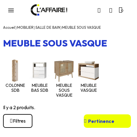
Accueil
MOBILIER
SALLE DE BAIN
MEUBLE SOUS VASQUE
MEUBLE SOUS VASQUE
COLONNE
MEUBLE
MEUBLE
MEUBLE
SDB
BAS SDB
SOUS
VASQUE
VASQUE
Il y a 2 produits.
Filtres