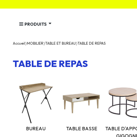
PRODUITS
Accueil
MOBILIER
TABLE ET BUREAU
TABLE DE REPAS
TABLE DE REPAS
BUREAU
TABLE BASSE
TABLE D'APPO
GIGOGN