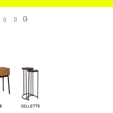
E
SELLETTE