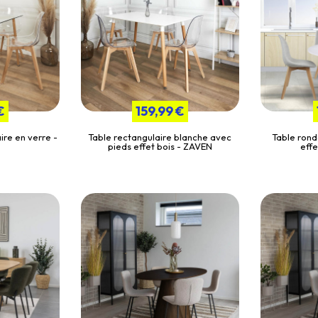
€
159,99 €
ire en verre -
Table rectangulaire blanche avec
Table rond
pieds effet bois - ZAVEN
effe