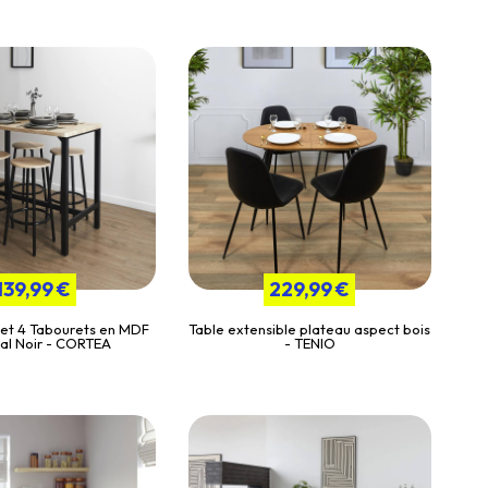
139,99 €
229,99 €
 et 4 Tabourets en MDF
Table extensible plateau aspect bois
al Noir - CORTEA
- TENIO