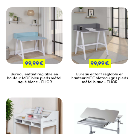
99,99 €
99,99 €
Bureau enfant réglable en
Bureau enfant réglable en
hauteur MDF bleu pieds métal
hauteur MDF plateau gris pieds
laqué blanc - ELIOR
métal blanc - ELIOR