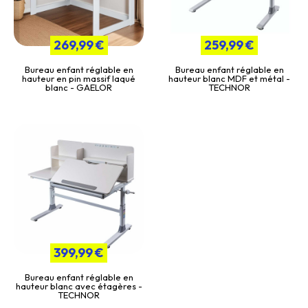
269,99 €
259,99 €
Bureau enfant réglable en
Bureau enfant réglable en
hauteur en pin massif laqué
hauteur blanc MDF et métal -
blanc - GAELOR
TECHNOR
399,99 €
Bureau enfant réglable en
hauteur blanc avec étagères -
TECHNOR