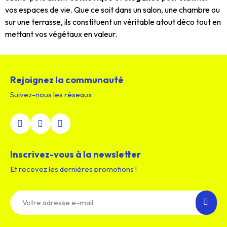
vos espaces de vie. Que ce soit dans un salon, une chambre ou
sur une terrasse, ils constituent un véritable atout déco tout en
mettant vos végétaux en valeur.
Rejoignez la communauté
Suivez-nous les réseaux
Inscrivez-vous à la newsletter
Et recevez les dernières promotions !