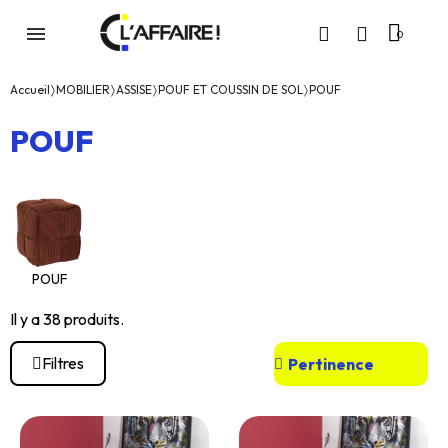
Accueil
MOBILIER
ASSISE
POUF ET COUSSIN DE SOL
POUF
POUF
POUF
Il y a 38 produits.
Filtres