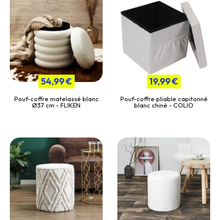
54,99 €
19,99 €
Pouf-coffre matelassé blanc
Pouf-coffre pliable capitonné
Ø37 cm - FLIKEN
blanc chiné - COLIO