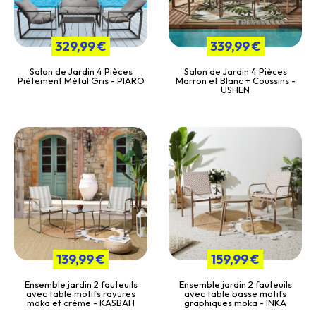
329,99 €
339,99 €
Salon de Jardin 4 Pièces
Salon de Jardin 4 Pièces
Piètement Métal Gris - PIARO
Marron et Blanc + Coussins -
USHEN
139,99 €
159,99 €
Ensemble jardin 2 fauteuils
Ensemble jardin 2 fauteuils
avec table motifs rayures
avec table basse motifs
moka et crème - KASBAH
graphiques moka - INKA