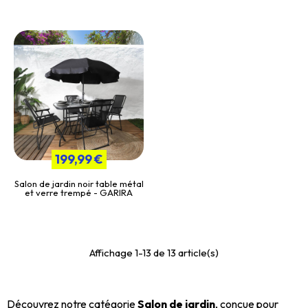
199,99 €
Salon de jardin noir table métal
et verre trempé - GARIRA
Affichage 1-13 de 13 article(s)
Découvrez notre catégorie
Salon de jardin
, conçue pour