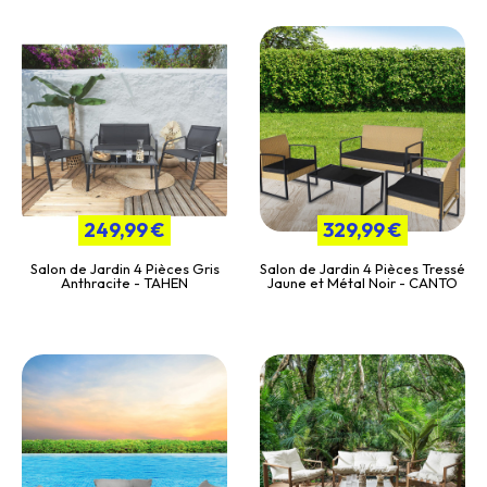
249,99 €
329,99 €
Salon de Jardin 4 Pièces Gris
Salon de Jardin 4 Pièces Tressé
Anthracite - TAHEN
Jaune et Métal Noir - CANTO