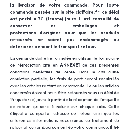
la livraison de votre commande. Pour toute
commande passée sur le site claffaire
.fr
, ce délai
est porté à 30 (trente) jours. Il est conseillé de
conserver les emballages et
protections d'origines pour que les produits
retournés ne soient pas endommagés ou
détériorés pendant le transport retour.
La demande doit être formulée en utilisant le formulaire
de rétractation cité en
ANNEXE
1
de ces présentes
conditions générales de vente. Dans le cas d'une
annulation partielle, les frais de port seront recalculés
avec les articles restant en commande. Le ou les articles
concernés doivent nous être retournés sous un délai de
14 (quatorze) jours à partir de la réception de l'étiquette
de retour qui sera à inclure sur chaque colis. Cette
étiquette comporte l'adresse de retour ainsi que les
différentes informations nécessaires au traitement du
retour et du remboursement de votre commande.
Il ne