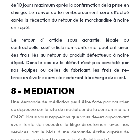
de 10 jours maximum après la confirmation de la prise en
charge. Le renvoi ou le remboursement sera effectué
après la réception du retour de la marchandise à notre
entrepôt.
Le retour d' article sous garantie, légale ou
contractuelle, sauf article non-conforme, peut entraîner
des frais liés au retour du produit défectueux à notre
dépôt. Dans le cas où le défaut n'est pas constaté par
nos équipes ou celles du fabricant, les frais de re-
livraison à votre domicile resteront à la charge du client.
8
- MEDIATION
Une demande de médiation peut être faite par courrier
ou déposée sur le site du médiateur de la consommation
CM2C. Nous vous rappelons que vous devez auparavant
avoir tenté de résoudre le litige directement avec nos
services, par le biais d'une demande écrite auprès de
notre service client (serviceclients@claffaire.fr) .