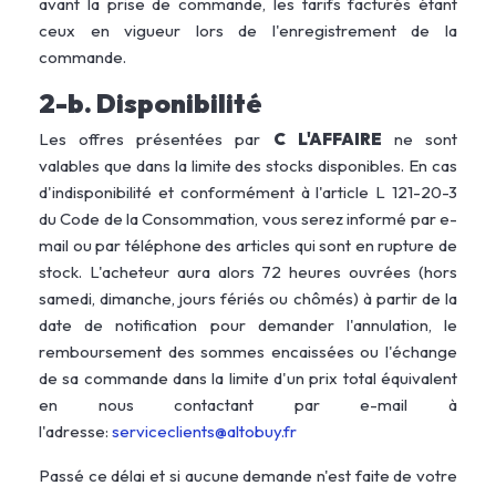
avant la prise de commande, les tarifs facturés étant
ceux en vigueur lors de l'enregistrement de la
commande.
2-b. Disponibilité
Les offres présentées par
C L'AFFAIRE
ne sont
valables que dans la limite des stocks disponibles. En cas
d'indisponibilité et conformément à l'article L 121-20-3
du Code de la Consommation, vous serez informé par e-
mail ou par téléphone des articles qui sont en rupture de
stock. L'acheteur aura alors 72 heures ouvrées (hors
samedi, dimanche, jours fériés ou chômés) à partir de la
date de notification pour demander l'annulation, le
remboursement des sommes encaissées ou l'échange
de sa commande dans la limite d'un prix total équivalent
en nous contactant par e-mail à
l'adresse:
serviceclients@altobuy.fr
Passé ce délai et si aucune demande n'est faite de votre