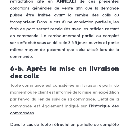
rétractation cité en
ANNEXE1
de ces présentes
conditions générales de vente afin que la demande
puisse être traitée avant la remise des colis au
transporteur. Dans le cas d'une annulation partielle, les
frais de port seront recalculés avec les articles restant
en commande. Le remboursement partiel ou complet
sera effectué sous un délai de 3 à 5 jours ouvrés et par le
même moyen de paiement que celui utilisé lors de la
commande.
6-b. Après la mise en livraison
des colis
Toute commande est considérée en livraison à partir du
moment où le client est informé de la mise en expédition
par l'envoi du lien de suivi de sa commande. L'état de la
commande est également indiqué sur
l'historique des
commandes
.
Dans le cas de toute rétractation partielle ou complète