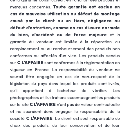
marques concernés.
Toute garantie est exclue en
cas de mauvaise utilisation ou défaut de montage
causé par le client ou un tiers, négligence ou
défaut d’entretien, comme en cas d’usure normale
du bien, d’accident ou de force majeure
et la
garantie du vendeur est limitée à la réparation, au
remplacement ou au remboursement des produits non
conformes ou affectés d’un vice. Les produits vendus
sur
C L'AFFAIRE
sont conformes à la réglementation en
vigueur en France. La responsabilité du vendeur ne
saurait être engagée en cas de non-respect de la
législation du pays dans lequel les produits sont livrés,
qu’il appartient à l’acheteur de vérifier. Les
photographies et illustrations accompagnant les produits
sur le site
C L'AFFAIRE
n’ont pas de valeur contractuelle
et ne sauraient donc engager la responsabilité de la
société
C L'AFFAIRE
. Le client est seul responsable du
choix des produits, de leur conservation et de leur