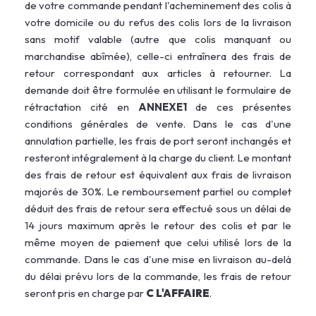
de votre commande pendant l'acheminement des colis à
votre domicile ou du refus des colis lors de la livraison
sans motif valable (autre que colis manquant ou
marchandise abîmée), celle-ci entraînera des frais de
retour correspondant aux articles à retourner. La
demande doit être formulée en utilisant le formulaire de
rétractation cité en
ANNEXE1
de ces présentes
conditions générales de vente. Dans le cas d'une
annulation partielle, les frais de port seront inchangés et
resteront intégralement à la charge du client. Le montant
des frais de retour est équivalent aux frais de livraison
majorés de 30%. Le remboursement partiel ou complet
déduit des frais de retour sera effectué sous un délai de
14 jours maximum après le retour des colis et par le
même moyen de paiement que celui utilisé lors de la
commande. Dans le cas d'une mise en livraison au-delà
du délai prévu lors de la commande, les frais de retour
seront pris en charge par
C L'AFFAIRE
.