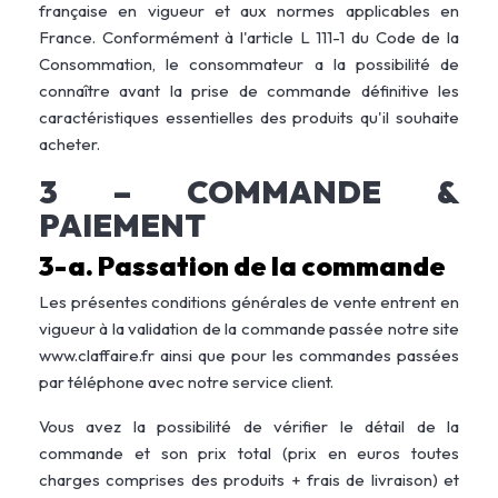
française en vigueur et aux normes applicables en
France. Conformément à l'article L 111-1 du Code de la
Consommation, le consommateur a la possibilité de
connaître avant la prise de commande définitive les
caractéristiques essentielles des produits qu'il souhaite
acheter.
3 – COMMANDE &
PAIEMENT
3-a. Passation de la commande
Les présentes conditions générales de vente entrent en
vigueur à la validation de la commande passée notre site
www.claffaire.fr ainsi que pour les commandes passées
par téléphone avec notre service client.
Vous avez la possibilité de vérifier le détail de la
commande et son prix total (prix en euros toutes
charges comprises des produits + frais de livraison) et