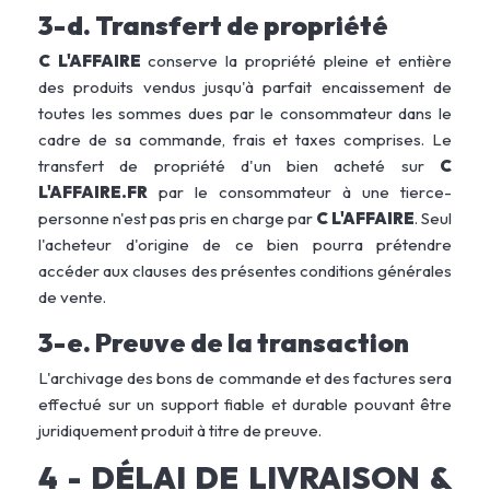
3-d. Transfert de propriété
C L'AFFAIRE
conserve la propriété pleine et entière
des produits vendus jusqu'à parfait encaissement de
toutes les sommes dues par le consommateur dans le
cadre de sa commande, frais et taxes comprises. Le
transfert de propriété d'un bien acheté sur
C
L'AFFAIRE
.FR
par le consommateur à une tierce-
personne n'est pas pris en charge par
C L'AFFAIRE
. Seul
l'acheteur d'origine de ce bien pourra prétendre
accéder aux clauses des présentes conditions générales
de vente.
3-e. Preuve de la transaction
L'archivage des bons de commande et des factures sera
effectué sur un support fiable et durable pouvant être
juridiquement produit à titre de preuve.
4 - DÉLAI DE LIVRAISON &