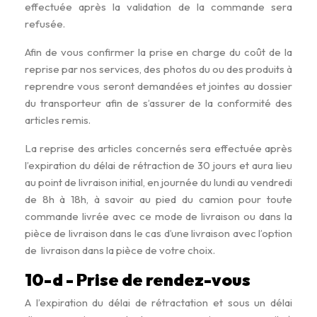
effectuée après la validation de la commande sera
refusée.
Afin de vous confirmer la prise en charge du coût de la
reprise par nos services, des photos du ou des produits à
reprendre vous seront demandées et jointes au dossier
du transporteur afin de s’assurer de la conformité des
articles remis.
La reprise des articles concernés sera effectuée après
l’expiration du délai de rétraction de 30 jours et aura lieu
au point de livraison initial, en journée du lundi au vendredi
de 8h à 18h, à savoir au pied du camion pour toute
commande livrée avec ce mode de livraison ou dans la
pièce de livraison dans le cas d’une livraison avec l’option
de livraison dans la pièce de votre choix.
10-d - Prise de rendez-vous
A l’expiration du délai de rétractation et sous un délai