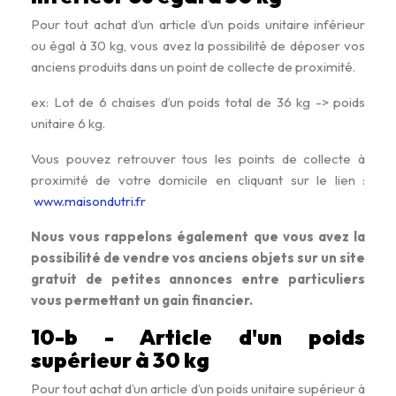
Pour tout achat d’un article d’un poids unitaire inférieur
ou égal à 30 kg, vous avez la possibilité de déposer vos
anciens produits dans un point de collecte de proximité.
ex: Lot de 6 chaises d’un poids total de 36 kg -> poids
unitaire 6 kg.
Vous pouvez retrouver tous les points de collecte à
proximité de votre domicile en cliquant sur le lien :
www.maisondutri.fr
Nous vous rappelons également que vous avez la
possibilité de vendre vos anciens objets sur un site
gratuit de petites annonces entre particuliers
vous permettant un gain financier.
10-b - Article d'un poids
supérieur à 30 kg
Pour tout achat d’un article d’un poids unitaire supérieur à