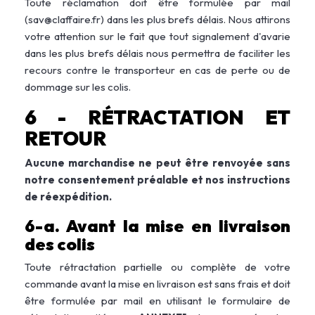
Toute réclamation doit être formulée par mail
(
sav@claffaire.fr
) dans les plus brefs délais
. Nous attirons
votre attention sur le fait que tout signalement d'avarie
dans les plus brefs délais nous permettra
de faciliter les
recours contre le transporteur en cas de perte ou de
dommage sur les colis.
6 - RÉTRACTATION ET
RETOUR
Aucune marchandise ne peut être renvoyée sans
notre consentement préalable et nos instructions
de réexpédition.
6-a. Avant la mise en livraison
des colis
Toute rétractation partielle ou complète de votre
commande avant la mise en livraison est sans frais et doit
être formulée par mail en utilisant le formulaire de