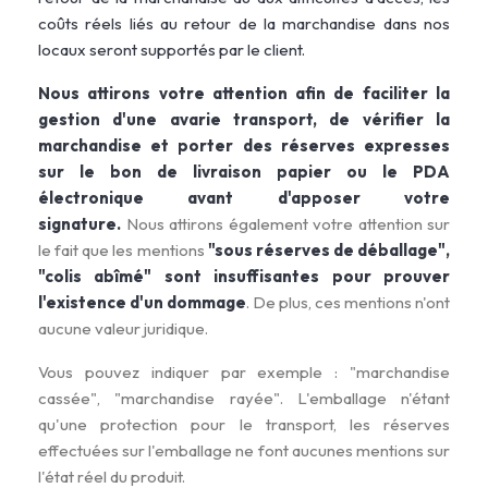
coûts réels liés au retour de la marchandise dans nos
locaux seront supportés par le client.
Nous attirons votre attention afin de faciliter la
gestion d'une avarie transport, de vérifier la
marchandise et porter des réserves expresses
sur le bon de livraison papier ou le PDA
électronique avant d'apposer votre
signature.
Nous attirons également votre attention sur
le fait que les mentions
"sous réserves de déballage",
"colis abîmé" sont insuffisantes pour prouver
l'existence d'un dommage
. De plus, ces mentions n'ont
aucune valeur juridique.
Vous pouvez indiquer par exemple : "marchandise
cassée", "marchandise rayée". L'emballage n'étant
qu'une protection pour le transport, les réserves
effectuées sur l'emballage ne font aucunes mentions sur
l'état réel du produit.