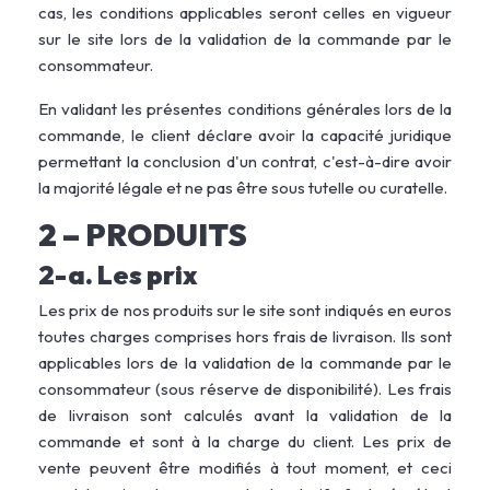
cas, les conditions applicables seront celles en vigueur
sur le site lors de la validation de la commande par le
consommateur.
En validant les présentes conditions générales lors de la
commande, le client déclare avoir la capacité juridique
permettant la conclusion d'un contrat, c'est-à-dire avoir
la majorité légale et ne pas être sous tutelle ou curatelle.
2 – PRODUITS
2-a. Les prix
Les prix de nos produits sur le site sont indiqués en euros
toutes charges comprises hors frais de livraison. Ils sont
applicables lors de la validation de la commande par le
consommateur (sous réserve de disponibilité). Les frais
de livraison sont calculés avant la validation de la
commande et sont à la charge du client. Les prix de
vente peuvent être modifiés à tout moment, et ceci