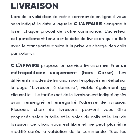
LIVRAISON
Lors de la validation de votre commande en ligne, il vous
sera indiqué la date à laquelle
C L'AFFAIRE
s'engage à
livrer chaque produit de votre commande. L'acheteur
est pareillement tenu par la date de livraison qu'il a fixé
avec le transporteur suite à la prise en charge des colis
par celui-ci.
C L'AFFAIRE
propose un service livraison
en France
métropolitaine uniquement (hors Corse)
. Les
différents modes de livraison sont expliqués en détail sur
la page "Livraison à domicile", visible également
en
cliquant ici
. Le tarif exact de la livraison est indiqué après
avoir renseigné et enregistré l'adresse de livraison.
Plusieurs choix de livraisons peuvent vous être
proposés selon la taille et le poids du colis et le lieu de
livraison. Ce choix vous est libre et ne peut plus être
modifié après la validation de la commande. Tous les