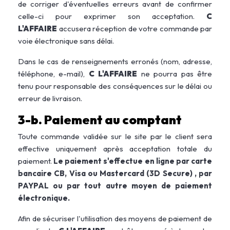
de corriger d'éventuelles erreurs avant de confirmer
celle-ci pour exprimer son acceptation.
C
L'AFFAIRE
accusera réception de votre commande par
voie électronique sans délai.
Dans le cas de renseignements erronés (nom, adresse,
téléphone, e-mail),
C L'AFFAIRE
ne pourra pas être
tenu pour responsable des conséquences sur le délai ou
erreur de livraison.
3-b. Paiement au comptant
Toute commande validée sur le site par le client sera
effective uniquement après acceptation totale du
paiement.
Le paiement s'effectue en ligne par carte
bancaire CB, Visa ou Mastercard (
3D Secure)
, par
PAYPAL
ou par tout autre moyen de paiement
électronique.
Afin de sécuriser l'utilisation des moyens de paiement de