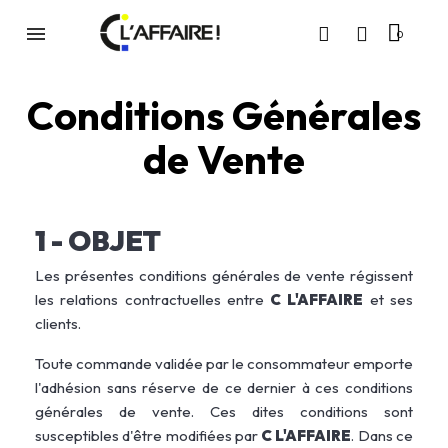
Conditions Générales
de Vente
1 - OBJET
Les présentes conditions générales de vente régissent
les relations contractuelles entre
C L'AFFAIRE
et ses
clients.
Toute commande validée par le consommateur emporte
l'adhésion sans réserve de ce dernier à ces conditions
générales de vente. Ces dites conditions sont
susceptibles d'être modifiées par
C L'AFFAIRE
. Dans ce