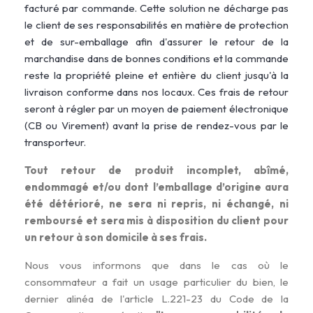
facturé par commande. Cette solution ne décharge pas
le client de ses responsabilités en matière de protection
et de sur-emballage afin d'assurer le retour de la
marchandise dans de bonnes conditions et la commande
reste la propriété pleine et entière du client jusqu'à la
livraison conforme dans nos locaux. Ces frais de retour
seront à régler par un moyen de paiement électronique
(CB ou Virement) avant la prise de rendez-vous par le
transporteur.
Tout retour de produit incomplet, abîmé,
endommagé et/ou dont l’emballage d’origine aura
été détérioré, ne sera ni repris, ni échangé, ni
remboursé et sera mis à disposition du client pour
un retour à son domicile à ses frais.
Nous vous informons que dans le cas où le
consommateur a fait un usage particulier du bien, le
dernier alinéa de l'article L.221-23 du Code de la