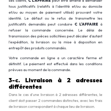
ses clients,
C L'AFFAIRE
peut être amené à demander
tous justificatifs (relatifs à l'identité et/ou au domicile
et/ou au moyen de paiement utilisé) prouvant votre
identité. Le défaut ou le refus de transmettre les
justificatifs demandés peut conduire
C L'AFFAIRE
à
refuser la commande concernée. Le délai de
transmission des pièces sollicitées peut décaler d'autant
l'expédition, la livraison ou la mise à disposition en
entrepôt des produits commandés.
Votre commande en ligne a un caractère ferme et
définitif. Le paiement est effectué dans les conditions
prévues au moment de la commande.
3-c. Livraison à 2 adresses
différentes
Dans le cas d'une livraison à 2 adresses différentes, le
client doit passer 2 commandes distinctes, avec les frais
de livraison correspondant à chaque lieu de livraison.