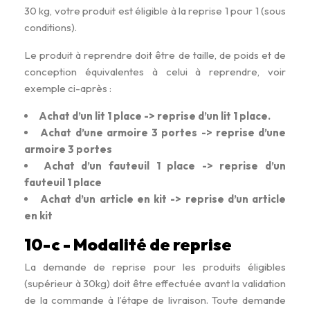
30 kg, votre produit est éligible à la reprise 1 pour 1 (sous
conditions).
Le produit à reprendre doit être de taille, de poids et de
conception équivalentes à celui à reprendre, voir
exemple ci-après :
Achat d’un lit 1 place -> reprise d’un lit 1 place.
Achat d’une armoire 3 portes -> reprise d’une
armoire 3 portes
Achat d’un fauteuil 1 place -> reprise d’un
fauteuil 1 place
Achat d’un article en kit -> reprise d’un article
en kit
10-c - Modalité de reprise
La demande de reprise pour les produits éligibles
(supérieur à 30kg) doit être effectuée avant la validation
de la commande à l’étape de livraison. Toute demande