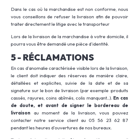
Dans le cas où la marchandise est non conforme, nous
vous conseillons de refuser la livraison afin de pouvoir
traiter directement le litige avec le transporteur
Lors de la livraison de la marchandise à votre domicile, il
pourra vous être demandé une pièce d'identité.
5 - RÉCLAMATIONS
En cas d'anomalie caractérisée visible lors de la livraison,
le client doit indiquer des réserves de manière claire,
détaillées et explicites, suivie de la date et de sa
signature sur le bon de livraison (par exemple :produits
cassés, rayures, coins abîmés, colis manquant...).
En cas
de doute, et avant de signer le bordereau de
livraison
au moment de la livraison, vous pouvez
contacter notre service client au 05 56 23 62 87
pendant les heures d'ouvertures de nos bureaux.