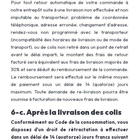
Pour tout retour automatique de votre commande à
notre entrepôt suite à une livraison non effectuée et non
imputable au transporteur, problème de coordonnée
téléphonique, adresse erronée, changement d'adresse,
rendez-vous non programmé avec le transporteur
(incompatibilité des horaires de livraison ou de mode de
transport), ou de colis non retiré dans un point de retrait
avant le délai imparti, le montant des frais de retour
facturé sera équivalent aux frais de livraison majorés de
30% et sera déduit du remboursement de la commande.
Le remboursement sera effectué sur le même moyen
de paiement sous un délai de 14 (quatorze) jours
maximum. Toute demande de re-livraison pourra être
soumise à facturation de nouveaux frais de livraison.
6-c. Après la livraison des colis
Conformément au Code de la consommation, vous
disposez d'un droit de rétractation à effectuer
dans un délai de 14 (quatorze) jours francs suivant