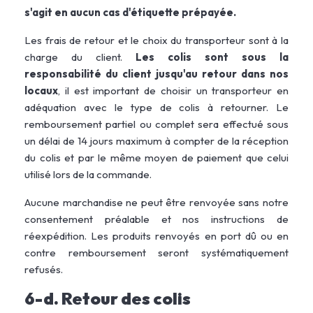
s'agit en aucun cas d'étiquette prépayée.
Les frais de retour et le choix du transporteur sont à la
charge du client.
Les colis sont sous la
responsabilité du client jusqu'au retour dans nos
locaux
, il est important de choisir un transporteur en
adéquation avec le type de colis à retourner. Le
remboursement partiel ou complet sera effectué sous
un délai de 14 jours maximum à compter de la réception
du colis et par le même moyen de paiement que celui
utilisé lors de la commande.
Aucune marchandise ne peut être renvoyée sans notre
consentement préalable et nos instructions de
réexpédition. Les produits renvoyés en port dû ou en
contre remboursement seront systématiquement
refusés.
6-d. Retour des colis