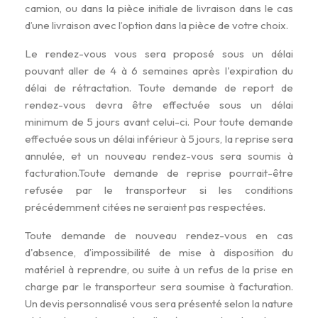
camion, ou dans la pièce initiale de livraison dans le cas
d’une livraison avec l’option dans la pièce de votre choix.
Le rendez-vous vous sera proposé sous un délai
pouvant aller de 4 à 6 semaines après l'expiration du
délai de rétractation. Toute demande de report de
rendez-vous devra être effectuée sous un délai
minimum de 5 jours avant celui-ci. Pour toute demande
effectuée sous un délai inférieur à 5 jours, la reprise sera
annulée, et un nouveau rendez-vous sera soumis à
facturation.Toute demande de reprise pourrait-être
refusée par le transporteur si les conditions
précédemment citées ne seraient pas respectées.
Toute demande de nouveau rendez-vous en cas
d'absence, d’impossibilité de mise à disposition du
matériel à reprendre, ou suite à un refus de la prise en
charge par le transporteur sera soumise à facturation.
Un devis personnalisé vous sera présenté selon la nature