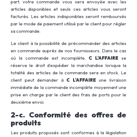
part, votre commande vous sera envoyée avec les
articles disponibles et seuls ces articles vous seront
facturés. Les articles indisponibles seront remboursés
par le mode de paiement utilisé par le client pour régler
sa commande.
Le client à la possibilité de précommander des articles
en commande auprès de nos fournisseurs. Dans le cas
où la commande est incomplète,
C L'AFFAIRE
se
réserve le droit d’expédier la marchandise lorsque la
totalité des articles de la commande sera en stock. Le
client peut demander à
C L'AFFAIRE
une livraison
immédiate de la commande incomplète moyennant une
prise en charge par le client des frais de ports pour le
deuxième envoi.
2-c. Conformité des offres de
produits
Les produits proposés sont conformes à la législation