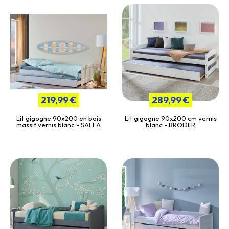
219,99 €
289,99 €
Lit gigogne 90x200 en bois
Lit gigogne 90x200 cm vernis
massif vernis blanc - SALLA
blanc - BRODER