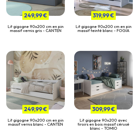
249,99 €
319,99 €
Lit gigogne 90x200 cm en pin
Lit gigogne 90x200 cm en pin
massif vernis gris - CANTEN
massif teinté blanc - FOGIA
249,99 €
309,99 €
Lit gigogne 90x200 cm en pin
Lit gigogne 90x200 avec
massif vernis blanc - CANTEN
tiroirs en bois massif cérusé
blanc - TOMIO