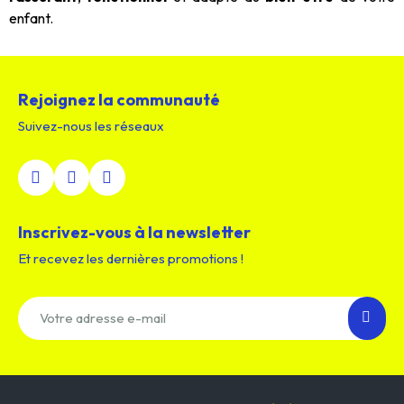
enfant.
Rejoignez la communauté
Suivez-nous les réseaux
Inscrivez-vous à la newsletter
Et recevez les dernières promotions !