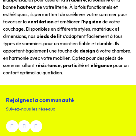
bonne
hauteur
de votre literie. À la fois fonctionnels et
esthétiques, ils permettent de surélever votre sommier pour
favoriser la
ventilation
et améliorer l’
hygiène
de votre
couchage. Disponibles en différents styles, matériaux et
dimensions, nos
pieds de lit
s’adaptent facilement à tous
types de sommiers pour un maintien fiable et durable. Ils
apportent également une touche de
design
à votre chambre,
en harmonie avec votre mobilier. Optez pour des pieds de
sommier alliant
résistance
,
praticité
et
élégance
pour un
confort optimal au quotidien.
Rejoignez la communauté
Suivez-nous les réseaux