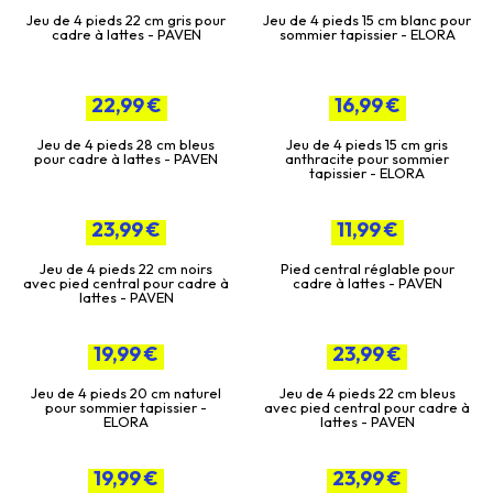
Jeu de 4 pieds 22 cm gris pour
Jeu de 4 pieds 15 cm blanc pour
cadre à lattes - PAVEN
sommier tapissier - ELORA
22,99 €
16,99 €
Jeu de 4 pieds 28 cm bleus
Jeu de 4 pieds 15 cm gris
pour cadre à lattes - PAVEN
anthracite pour sommier
tapissier - ELORA
23,99 €
11,99 €
Jeu de 4 pieds 22 cm noirs
Pied central réglable pour
avec pied central pour cadre à
cadre à lattes - PAVEN
lattes - PAVEN
19,99 €
23,99 €
Jeu de 4 pieds 20 cm naturel
Jeu de 4 pieds 22 cm bleus
pour sommier tapissier -
avec pied central pour cadre à
ELORA
lattes - PAVEN
19,99 €
23,99 €