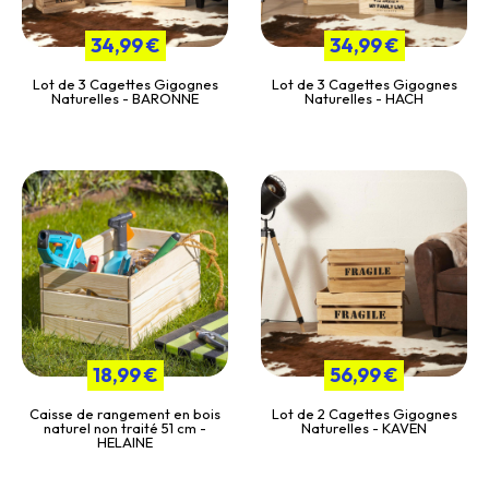
34,99 €
34,99 €
Lot de 3 Cagettes Gigognes
Lot de 3 Cagettes Gigognes
Naturelles - BARONNE
Naturelles - HACH
18,99 €
56,99 €
Caisse de rangement en bois
Lot de 2 Cagettes Gigognes
naturel non traité 51 cm -
Naturelles - KAVEN
HELAINE