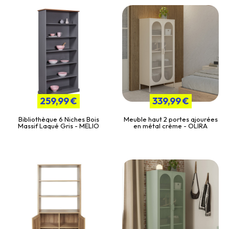
259,99 €
339,99 €
Bibliothèque 6 Niches Bois
Meuble haut 2 portes ajourées
Massif Laqué Gris - MELIO
en métal crème - OLIRA