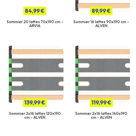
84,99 €
89,99 €
Sommier 20 lattes 70x190 cm -
Sommier 16 lattes 90x190 cm -
ARVIA
ALVEN
139,99 €
119,99 €
Sommier 2x16 lattes 120x190
Sommier 2x16 lattes 140x190
cm - ALVEN
cm - ALVEN