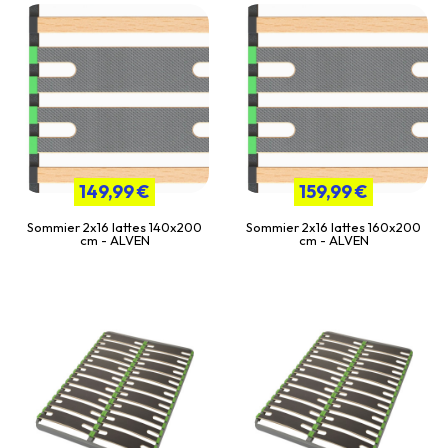
149,99 €
159,99 €
Sommier 2x16 lattes 140x200
Sommier 2x16 lattes 160x200
cm - ALVEN
cm - ALVEN