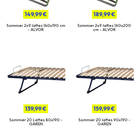
149,99 €
189,99 €
Sommier 2x9 lattes 140x190 cm
Sommier 2x9 lattes 160x200
- ALVOR
cm - ALVOR
139,99 €
159,99 €
Sommier 20 Lattes 80x190 -
Sommier 20 lattes 90x190 -
GAREN
GAREN