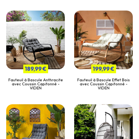
189,99 €
199,99 €
Fauteuil à Bascule Anthracite
Fauteuil à Bascule Effet Bois
avec Coussin Capitonné -
avec Coussin Capitonné -
VIDEN
VIDEN