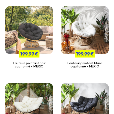
199,99 €
199,99 €
Fauteuil pivotant noir
Fauteuil pivotant blanc
capitonné - MERIO
capitonné - MERIO