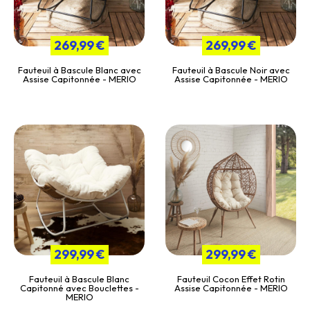
269,99 €
269,99 €
Fauteuil à Bascule Blanc avec
Fauteuil à Bascule Noir avec
Assise Capitonnée - MERIO
Assise Capitonnée - MERIO
299,99 €
299,99 €
Fauteuil à Bascule Blanc
Fauteuil Cocon Effet Rotin
Capitonné avec Bouclettes -
Assise Capitonnée - MERIO
MERIO