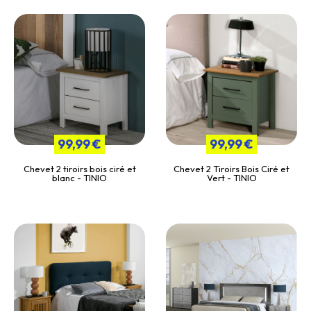
99,99 €
99,99 €
Chevet 2 tiroirs bois ciré et
Chevet 2 Tiroirs Bois Ciré et
blanc - TINIO
Vert - TINIO