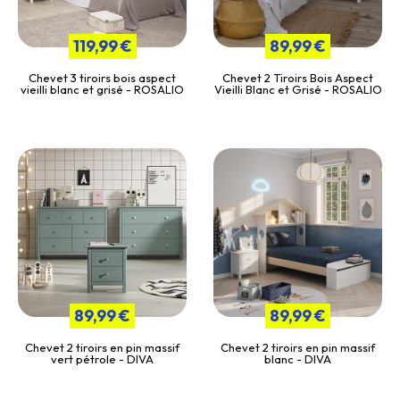
119,99 €
89,99 €
Chevet 3 tiroirs bois aspect
Chevet 2 Tiroirs Bois Aspect
vieilli blanc et grisé - ROSALIO
Vieilli Blanc et Grisé - ROSALIO
89,99 €
89,99 €
Chevet 2 tiroirs en pin massif
Chevet 2 tiroirs en pin massif
vert pétrole - DIVA
blanc - DIVA