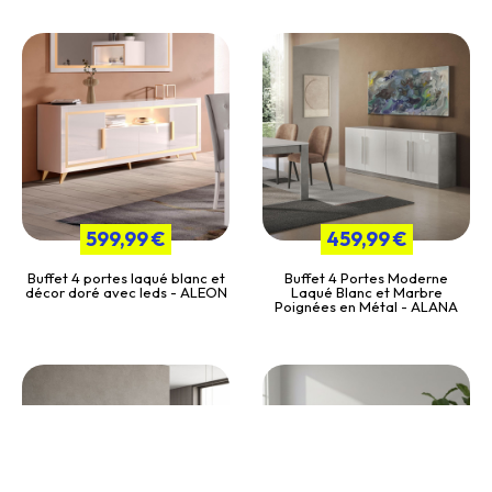
599,99 €
459,99 €
Buffet 4 portes laqué blanc et
Buffet 4 Portes Moderne
décor doré avec leds - ALEON
Laqué Blanc et Marbre
Poignées en Métal - ALANA