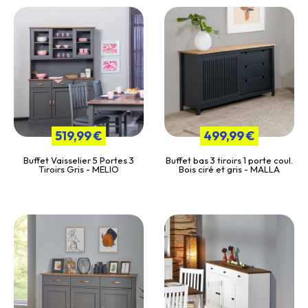
519,99 €
499,99 €
Buffet Vaisselier 5 Portes 3
Buffet bas 3 tiroirs 1 porte coul.
Tiroirs Gris - MELIO
Bois ciré et gris - MALLA