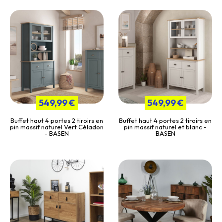
549,99 €
549,99 €
Buffet haut 4 portes 2 tiroirs en
Buffet haut 4 portes 2 tiroirs en
pin massif naturel Vert Céladon
pin massif naturel et blanc -
- BASEN
BASEN