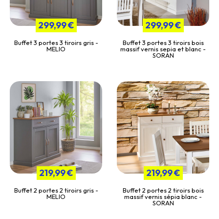
299,99 €
299,99 €
Buffet 3 portes 3 tiroirs gris -
Buffet 3 portes 3 tiroirs bois
MELIO
massif vernis sepia et blanc -
SORAN
219,99 €
219,99 €
Buffet 2 portes 2 tiroirs gris -
Buffet 2 portes 2 tiroirs bois
MELIO
massif vernis sépia blanc -
SORAN