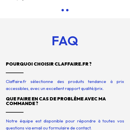
FAQ
POURQUOI CHOISIR CLAFFAIRE.FR ?
Claffaire.fr sélectionne des produits tendance à prix
accessibles, avec un excellent rapport qualité/prix.
QUE FAIRE EN CAS DE PROBLÈME AVEC MA
COMMANDE ?
Notre équipe est disponible pour répondre à toutes vos
questions via email ou formulaire de contact.