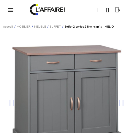
Accueil
MOBILIER
MEUBLE
BUFFET
Buffet 2 portes 2 tiroirs gris - MELIO