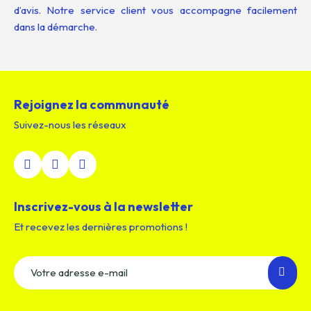
d’avis. Notre service client vous accompagne facilement
dans la démarche.
Rejoignez la communauté
Suivez-nous les réseaux
Inscrivez-vous à la newsletter
Et recevez les dernières promotions !