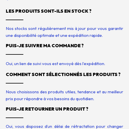
LES PRODUITS SONT-ILS EN STOCK ?
Nos stocks sont régulièrement mis à jour pour vous garantir
une disponibilité optimale et une expédition rapide.
PUIS-JE SUIVRE MA COMMANDE ?
Oui, un lien de suivi vous est envoyé dès l’expédition.
COMMENT SONT SÉLECTIONNÉS LES PRODUITS ?
Nous choisissons des produits utiles, tendance et au meilleur
prix pour répondre à vos besoins du quotidien.
PUIS-JE RETOURNER UN PRODUIT ?
Oui, vous disposez d’un délai de rétractation pour changer