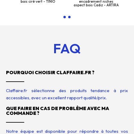
bois ciré vert - TINIO
encadrement niches
aspect bois Cadiz - ARTIRA
FAQ
POURQUOI CHOISIR CLAFFAIRE.FR ?
Claffaire.fr sélectionne des produits tendance à prix
accessibles, avec un excellent rapport qualité/prix.
QUE FAIRE EN CAS DE PROBLÈME AVEC MA
COMMANDE ?
Notre équipe est disponible pour répondre à toutes vos