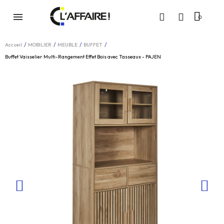
Accueil
MOBILIER
MEUBLE
BUFFET
Buffet Vaisselier Multi-Rangement Effet Bois avec Tasseaux - PAJEN