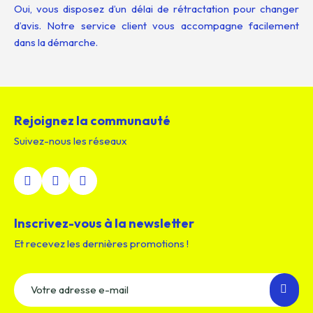
Oui, vous disposez d’un délai de rétractation pour changer
d’avis. Notre service client vous accompagne facilement
dans la démarche.
Rejoignez la communauté
Suivez-nous les réseaux
Inscrivez-vous à la newsletter
Et recevez les dernières promotions !