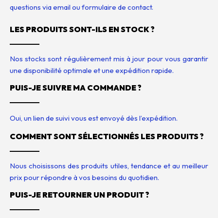
questions via email ou formulaire de contact.
LES PRODUITS SONT-ILS EN STOCK ?
Nos stocks sont régulièrement mis à jour pour vous garantir
une disponibilité optimale et une expédition rapide.
PUIS-JE SUIVRE MA COMMANDE ?
Oui, un lien de suivi vous est envoyé dès l’expédition.
COMMENT SONT SÉLECTIONNÉS LES PRODUITS ?
Nous choisissons des produits utiles, tendance et au meilleur
prix pour répondre à vos besoins du quotidien.
PUIS-JE RETOURNER UN PRODUIT ?