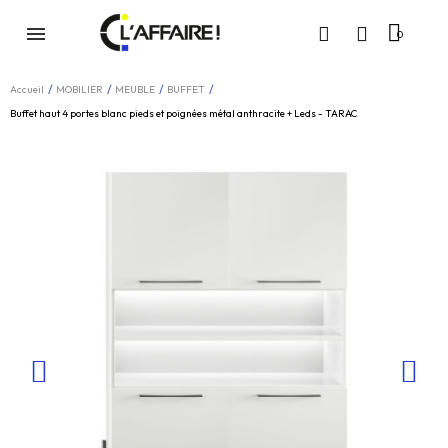
Accueil
MOBILIER
MEUBLE
BUFFET
Buffet haut 4 portes blanc pieds et poignées métal anthracite + Leds - TARAC