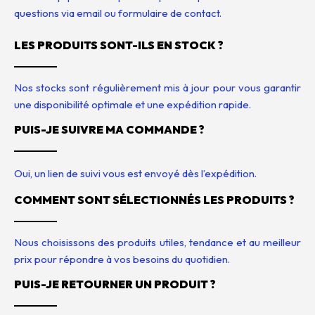
questions via email ou formulaire de contact.
LES PRODUITS SONT-ILS EN STOCK ?
Nos stocks sont régulièrement mis à jour pour vous garantir
une disponibilité optimale et une expédition rapide.
PUIS-JE SUIVRE MA COMMANDE ?
Oui, un lien de suivi vous est envoyé dès l’expédition.
COMMENT SONT SÉLECTIONNÉS LES PRODUITS ?
Nous choisissons des produits utiles, tendance et au meilleur
prix pour répondre à vos besoins du quotidien.
PUIS-JE RETOURNER UN PRODUIT ?