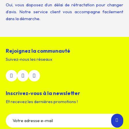
Oui, vous disposez d’un délai de rétractation pour changer
d’avis. Notre service client vous accompagne facilement
dans la démarche.
Rejoignez la communauté
Suivez-nous les réseaux
Inscrivez-vous à la newsletter
Et recevez les dernières promotions !