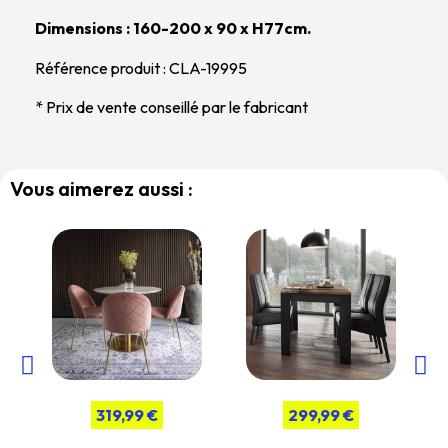
Dimensions : 160-200 x 90 x H77cm.
Référence produit : CLA-19995
* Prix de vente conseillé par le fabricant
Vous aimerez aussi :
319,99 €
299,99 €