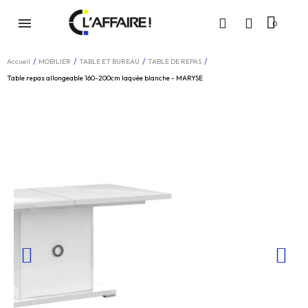
Accueil
MOBILIER
TABLE ET BUREAU
TABLE DE REPAS
Table repas allongeable 160-200cm laquée blanche - MARYSE