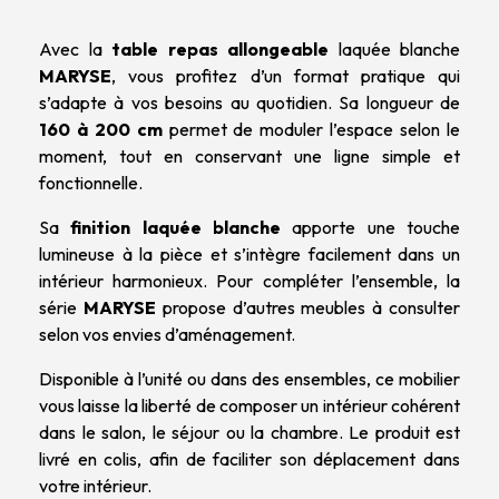
Avec la
table repas allongeable
laquée blanche
MARYSE
, vous profitez d’un format pratique qui
s’adapte à vos besoins au quotidien. Sa longueur de
160 à 200 cm
permet de moduler l’espace selon le
moment, tout en conservant une ligne simple et
fonctionnelle.
Sa
finition laquée blanche
apporte une touche
lumineuse à la pièce et s’intègre facilement dans un
intérieur harmonieux. Pour compléter l’ensemble, la
série
MARYSE
propose d’autres meubles à consulter
selon vos envies d’aménagement.
Disponible à l’unité ou dans des ensembles, ce mobilier
vous laisse la liberté de composer un intérieur cohérent
dans le salon, le séjour ou la chambre. Le produit est
livré en colis, afin de faciliter son déplacement dans
votre intérieur.