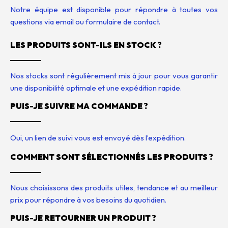
Notre équipe est disponible pour répondre à toutes vos
questions via email ou formulaire de contact.
LES PRODUITS SONT-ILS EN STOCK ?
Nos stocks sont régulièrement mis à jour pour vous garantir
une disponibilité optimale et une expédition rapide.
PUIS-JE SUIVRE MA COMMANDE ?
Oui, un lien de suivi vous est envoyé dès l’expédition.
COMMENT SONT SÉLECTIONNÉS LES PRODUITS ?
Nous choisissons des produits utiles, tendance et au meilleur
prix pour répondre à vos besoins du quotidien.
PUIS-JE RETOURNER UN PRODUIT ?