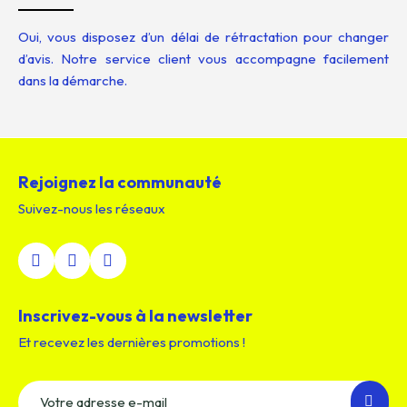
Oui, vous disposez d’un délai de rétractation pour changer
d’avis. Notre service client vous accompagne facilement
dans la démarche.
Rejoignez la communauté
Suivez-nous les réseaux
Inscrivez-vous à la newsletter
Et recevez les dernières promotions !